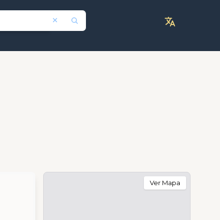
Ver Mapa