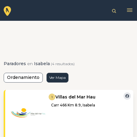
Paradores
en
Isabela
(4 resultados)
Ordenamiento
Ver Mapa
Villas del Mar Hau
1
Carr 466 Km 8.9, Isabela