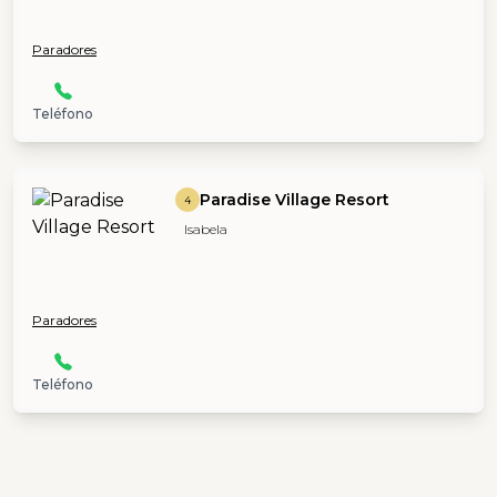
Paradores
Teléfono
Paradise Village Resort
4
Isabela
Paradores
Teléfono