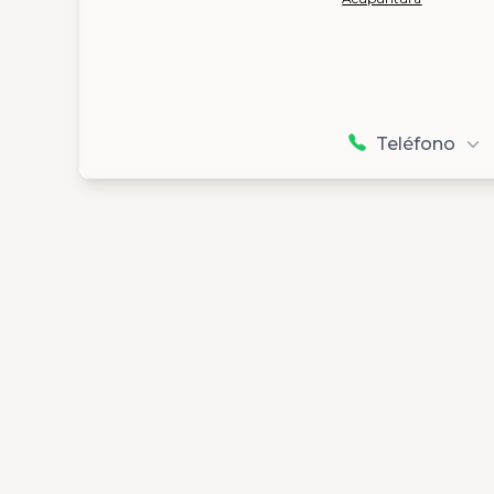
Teléfono