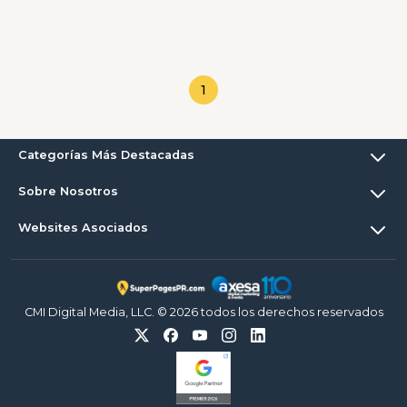
1
Categorías Más Destacadas
Sobre Nosotros
Websites Asociados
CMI Digital Media, LLC. © 2026 todos los derechos reservados