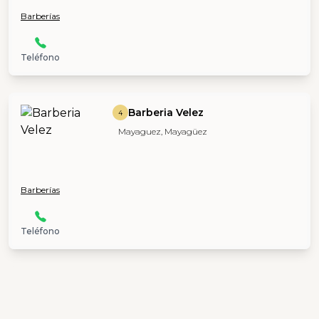
Barberías
Teléfono
Barberia Velez
4
Mayaguez, Mayagüez
Barberías
Teléfono