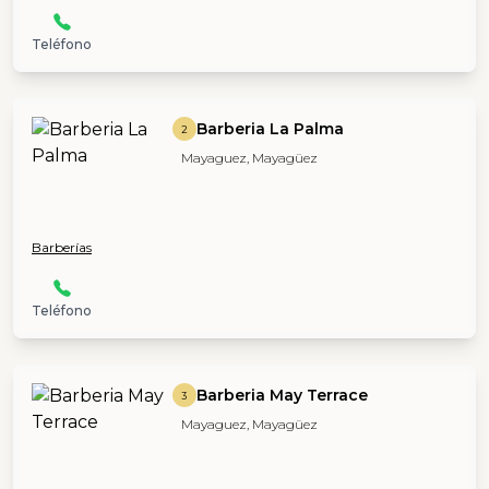
Teléfono
Barberia La Palma
2
Mayaguez, Mayagüez
Barberías
Teléfono
Barberia May Terrace
3
Mayaguez, Mayagüez