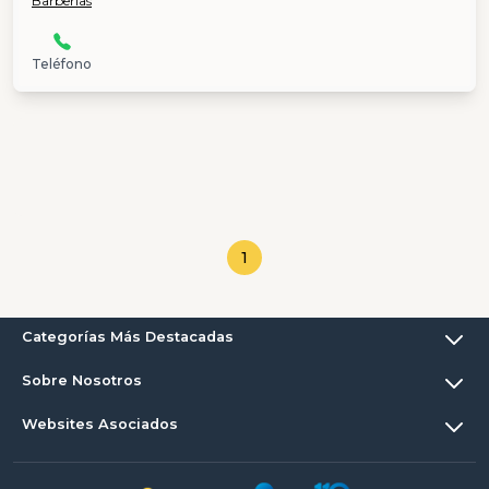
Barberías
Teléfono
1
Categorías Más Destacadas
Sobre Nosotros
Websites Asociados