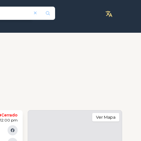
Cerrado
Ver Mapa
 12:00 pm