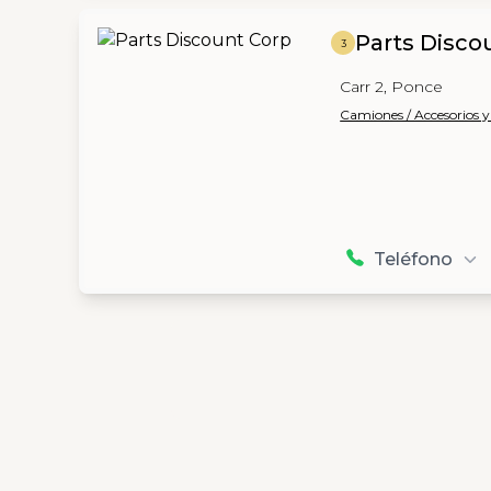
Parts Disco
3
Carr 2, Ponce
Camiones / Accesorios y
Teléfono