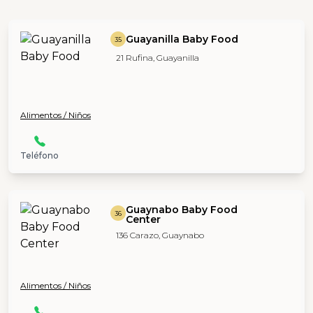
Guayanilla Baby Food
35
21 Rufina, Guayanilla
Alimentos / Niños
Teléfono
Guaynabo Baby Food
36
Center
136 Carazo, Guaynabo
Alimentos / Niños