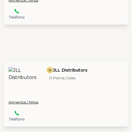
Alimentos / Niños
Teléfono
JLL Distributors
39
21 Palma, Ciales
Alimentos / Niños
Teléfono