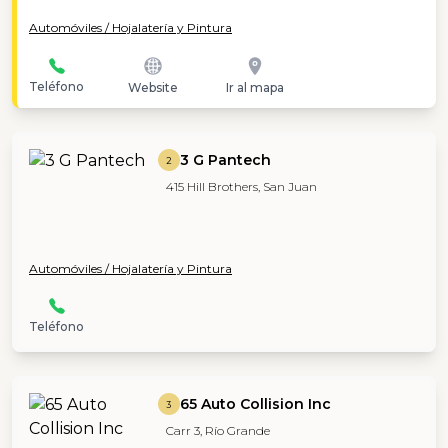
Automóviles / Hojalatería y Pintura
Teléfono
Website
Ir al mapa
3 G Pantech
2
415 Hill Brothers, San Juan
Automóviles / Hojalatería y Pintura
Teléfono
65 Auto Collision Inc
3
Carr 3, Río Grande