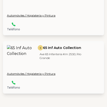
Automóviles / Hojalatería y Pintura
Teléfono
65 Inf Auto Collection
4
Ave 65 Infanteria Km 25.50, Río
Grande
Automóviles / Hojalatería y Pintura
Teléfono