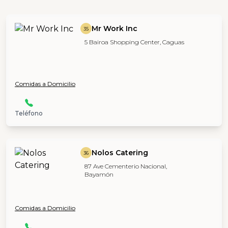
Mr Work Inc
35
5 Bairoa Shopping Center, Caguas
Comidas a Domicilio
Teléfono
Nolos Catering
36
87 Ave Cementerio Nacional,
Bayamón
Comidas a Domicilio