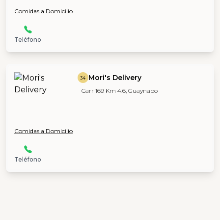
Comidas a Domicilio
Teléfono
Mori's Delivery
34
Carr 169 Km 4.6, Guaynabo
Comidas a Domicilio
Teléfono