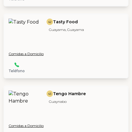
Tasty Food
42
Guayama, Guayama
Comidas a Domicilio
Teléfono
Tengo Hambre
43
Guaynabo
Comidas a Domicilio