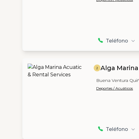
Teléfono
Alga Marina
2
Buena Ventura Qui
Deportes / Acuáticos
Teléfono