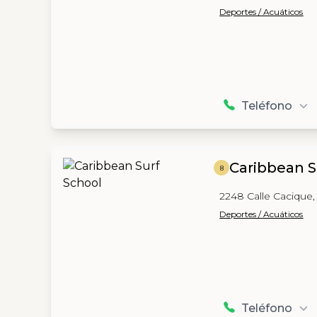
Deportes / Acuáticos
Teléfono
Caribbean S
8
2248 Calle Cacique,
Deportes / Acuáticos
Teléfono