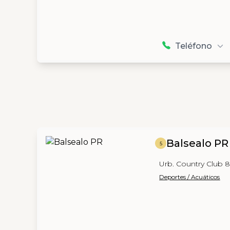
Teléfono
Balsealo PR
5
Urb. Country Club 8
Deportes / Acuáticos