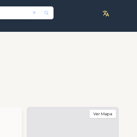
Ver Mapa