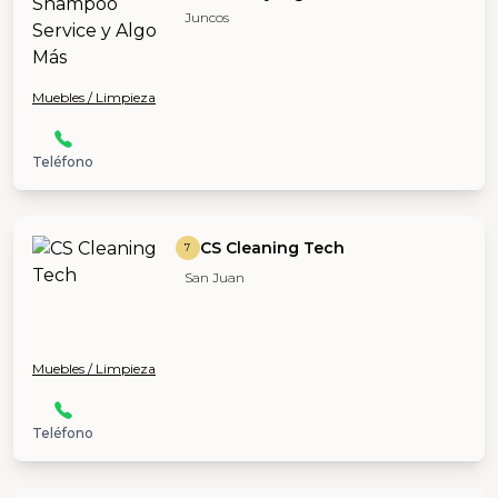
Juncos
Muebles / Limpieza
Teléfono
CS Cleaning Tech
7
San Juan
Muebles / Limpieza
Teléfono