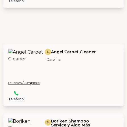
Teléfono
Angel Carpet Cleaner
5
Carolina
Muebles / Limpieza
Teléfono
Boriken Shampoo
6
Service y Algo Más