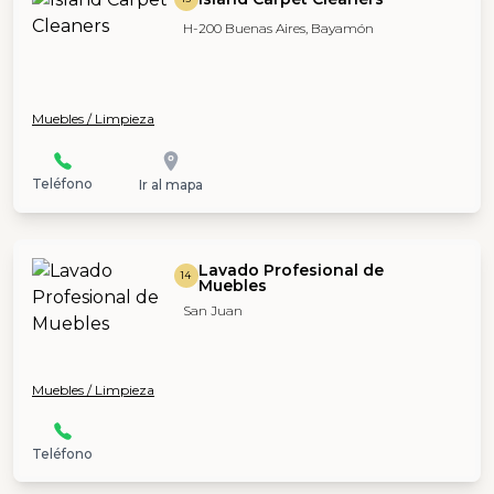
H-200 Buenas Aires, Bayamón
Muebles / Limpieza
Teléfono
Ir al mapa
Lavado Profesional de
14
Muebles
San Juan
Muebles / Limpieza
Teléfono