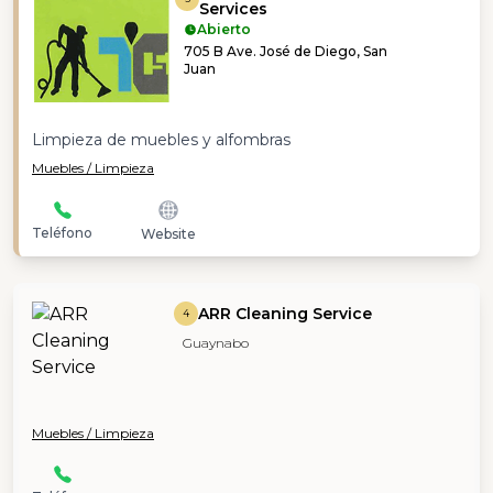
Services
Abierto
705 B Ave. José de Diego, San
Juan
Limpieza de muebles y alfombras
Muebles / Limpieza
Teléfono
Website
ARR Cleaning Service
4
Guaynabo
Muebles / Limpieza