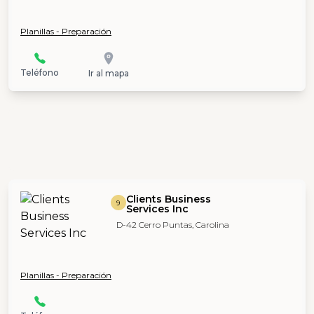
Planillas - Preparación
Teléfono
Ir al mapa
Clients Business
9
Services Inc
D-42 Cerro Puntas, Carolina
Planillas - Preparación