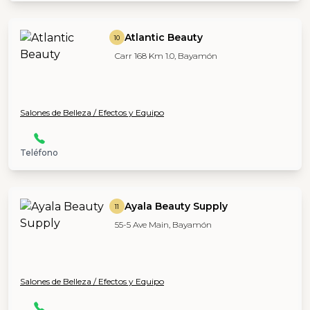
Atlantic Beauty
10
Carr 168 Km 1.0, Bayamón
Salones de Belleza / Efectos y Equipo
Teléfono
Ayala Beauty Supply
11
55-5 Ave Main, Bayamón
Salones de Belleza / Efectos y Equipo