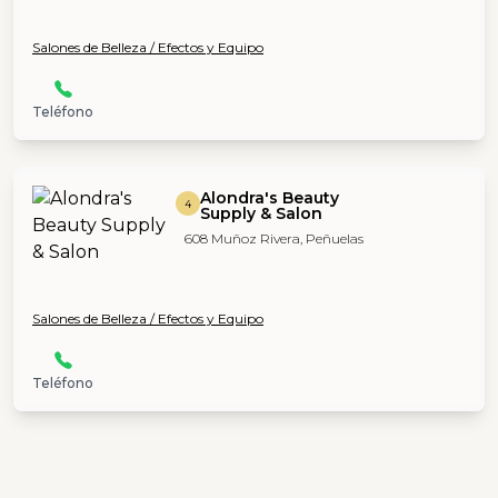
Salones de Belleza / Efectos y Equipo
Teléfono
Alondra's Beauty
4
Supply & Salon
608 Muñoz Rivera, Peñuelas
Salones de Belleza / Efectos y Equipo
Teléfono