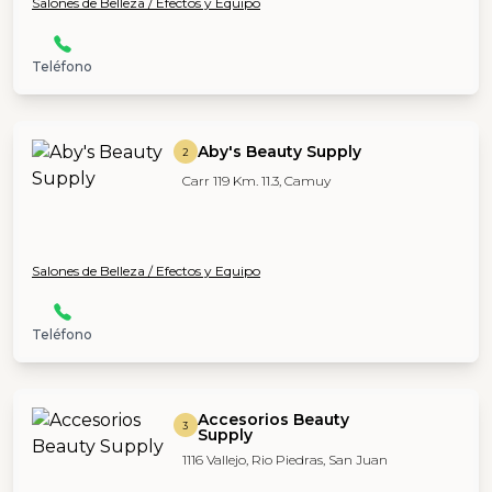
Salones de Belleza / Efectos y Equipo
Teléfono
Aby's Beauty Supply
2
Carr 119 Km. 11.3, Camuy
Salones de Belleza / Efectos y Equipo
Teléfono
Accesorios Beauty
3
Supply
1116 Vallejo, Rio Piedras, San Juan