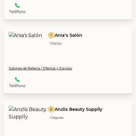
Teléfono
Ania's Salón
7
Ponce
Salones de Belleza / Efectos y Equipo
Teléfono
Anzlis Beauty Supplly
8
Caguas