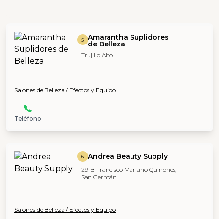
Amarantha Suplidores
5
de Belleza
Trujillo Alto
Salones de Belleza / Efectos y Equipo
Teléfono
Andrea Beauty Supply
6
29-B Francisco Mariano Quiñones,
San Germán
Salones de Belleza / Efectos y Equipo