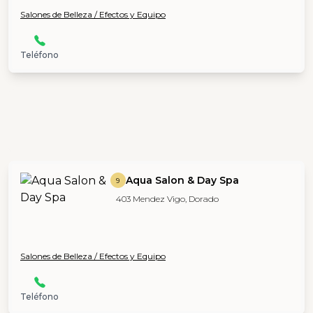
Salones de Belleza / Efectos y Equipo
Teléfono
Aqua Salon & Day Spa
9
403 Mendez Vigo, Dorado
Salones de Belleza / Efectos y Equipo
Teléfono