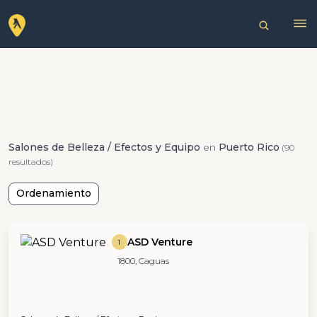
Salones de Belleza / Efectos y Equipo
en
Puerto Rico
(90
resultados)
Ordenamiento
ASD Venture
1
1800, Caguas