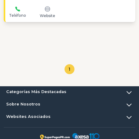
Teléfono
Website
1
Categorías Más Destacadas
Sobre Nosotros
Websites Asociados