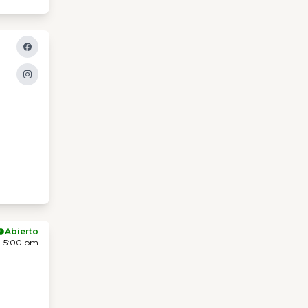
Abierto
- 5:00 pm