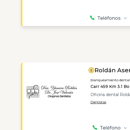
Teléfonos
Roldán Ase
5
blanqueamiento dental
Carr 459 Km 3.1 Bo 
Oficina dental Rold
Dentistas
Teléfono