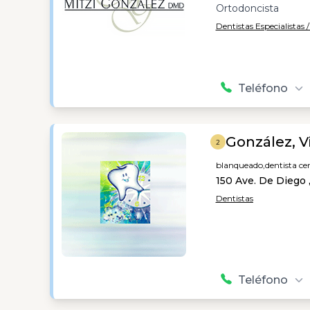
Ortodoncista
Dentistas Especialistas 
Teléfono
González, V
2
blanqueado,
dentista ce
150 Ave. De Diego 
Dentistas
Teléfono