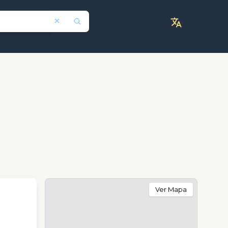
Ver Mapa