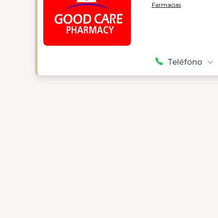
Farmacias
Teléfono