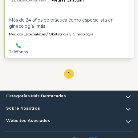
Piedras, San Juan
Más de 24 años de práctica como especialista en
ginecología
más...
Médicos Especialistas / Obstetricia y Ginecología
Teléfonos
1
Categorías Más Destacadas
Sobre Nosotros
Websites Asociados