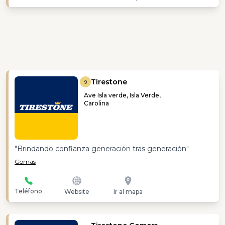
Tirestone
9
Ave Isla verde, Isla Verde,
Carolina
"Brindando confianza generación tras generación"
Gomas
Teléfono
Website
Ir al mapa