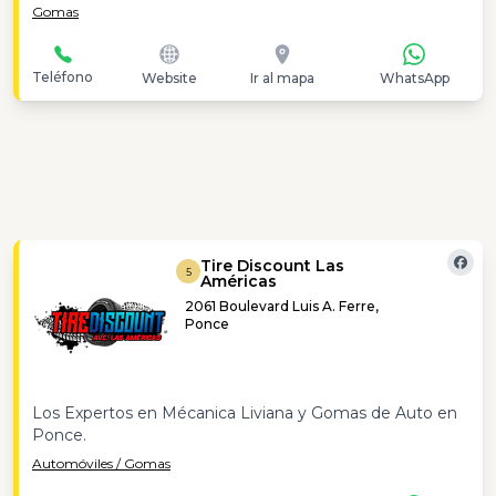
Gomas
Teléfono
Website
Ir al mapa
WhatsApp
Tire Discount Las
5
Américas
2061 Boulevard Luis A. Ferre,
Ponce
Los Expertos en Mécanica Liviana y Gomas de Auto en
Ponce.
Automóviles / Gomas