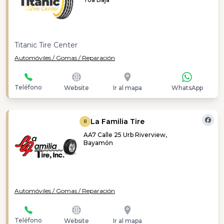
Titanic Tire Center
Automóviles / Gomas / Reparación
Teléfono
Website
Ir al mapa
WhatsApp
La Familia Tire
8
AA7 Calle 25 Urb Riverview,
Bayamón
Automóviles / Gomas / Reparación
Teléfono
Website
Ir al mapa