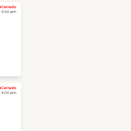
Cerrado
- 5:00 pm
Cerrado
- 5:00 pm