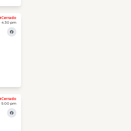
Cerrado
- 4:30 pm
Cerrado
- 5:00 pm