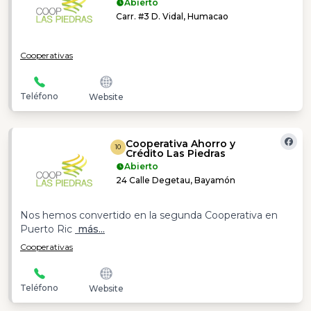
Abierto
Carr. #3 D. Vidal, Humacao
Cooperativas
Teléfono
Website
Cooperativa Ahorro y
10
Crédito Las Piedras
Abierto
24 Calle Degetau, Bayamón
Nos hemos convertido en la segunda Cooperativa en
Puerto Ric
más...
Cooperativas
Teléfono
Website