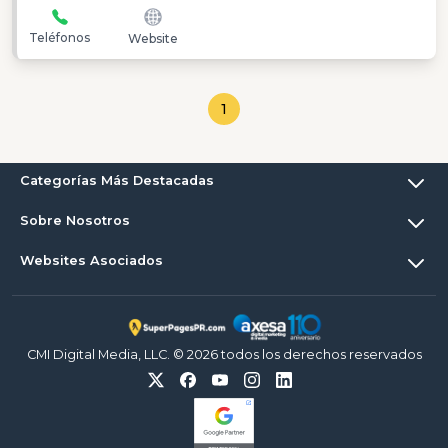
Teléfonos
Website
1
Categorías Más Destacadas
Sobre Nosotros
Websites Asociados
CMI Digital Media, LLC. © 2026 todos los derechos reservados