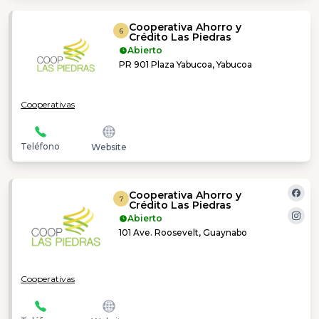
Cooperativa Ahorro y
6
Crédito Las Piedras
Abierto
PR 901 Plaza Yabucoa, Yabucoa
Cooperativas
Teléfono
Website
Cooperativa Ahorro y
7
Crédito Las Piedras
Abierto
101 Ave. Roosevelt, Guaynabo
Cooperativas