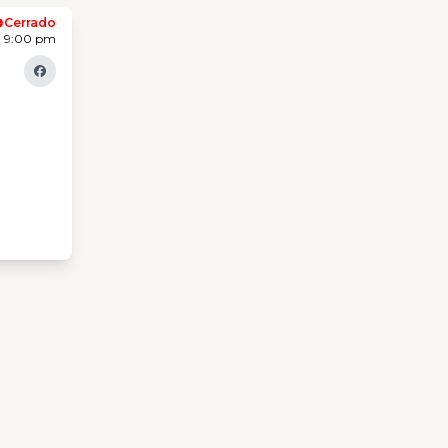
Cerrado
- 9:00 pm