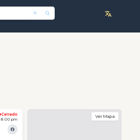
Cerrado
Ver Mapa
- 8:00 pm