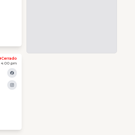
Cerrado
- 4:00 pm