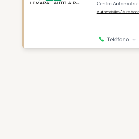
Centro Automotriz
Automóviles / Aire Aco
Teléfono