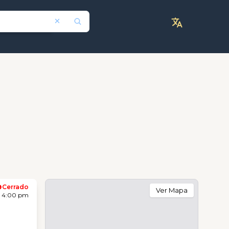
Cerrado
Ver Mapa
- 4:00 pm