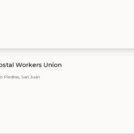
ostal Workers Union
io Piedras, San Juan