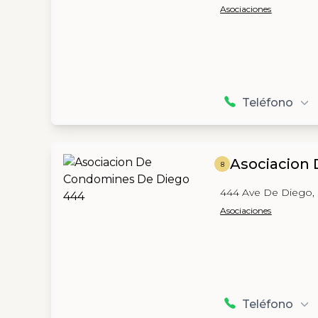
Asociaciones
Teléfono
Asociacion
8
444 Ave De Diego, 
Asociaciones
Teléfono