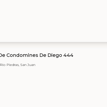
 De Condomines De Diego 444
Rio Piedras, San Juan