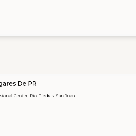
gares De PR
sional Center, Rio Piedras, San Juan