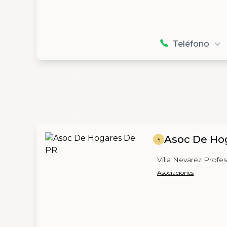
Teléfono
Asoc De Ho
5
Villa Nevarez Profes
Asociaciones