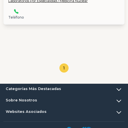
Laboratorios Por Especialidad / Medicina Nuclear
Teléfono
1
Categorías Más Destacadas
Sobre Nosotros
Websites Asociados