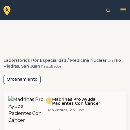
Laboratorios Por Especialidad / Medicina Nuclear
en
Rio
Piedras, San Juan
(1 resultado)
Ordenamiento
Madrinas Pro Ayuda
1
Pacientes Con Cáncer
Rio Piedras, San Juan