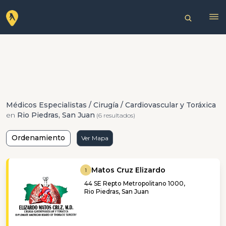
Médicos Especialistas / Cirugía / Cardiovascular y Toráxica
en
Rio Piedras, San Juan
(6 resultados)
Ordenamiento
Ver Mapa
Matos Cruz Elizardo
1
44 SE Repto Metropolitano 1000,
Rio Piedras, San Juan