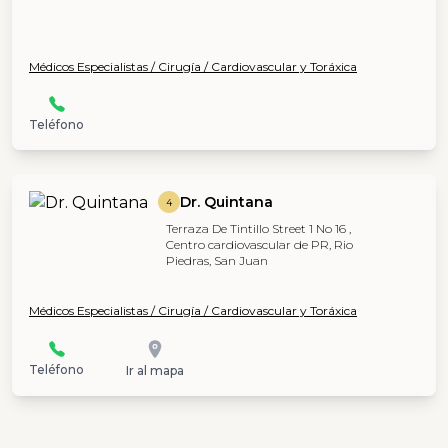
Médicos Especialistas / Cirugía / Cardiovascular y Toráxica
Teléfono
Dr. Quintana
4
Terraza De Tintillo Street 1 No 16 ,
Centro cardiovascular de PR, Rio
Piedras, San Juan
Médicos Especialistas / Cirugía / Cardiovascular y Toráxica
Teléfono
Ir al mapa