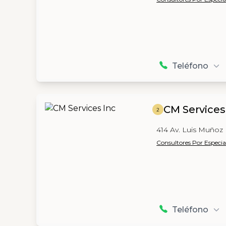
Teléfono
CM Services
2
414 Av. Luis Muñoz 
Consultores Por Especia
Teléfono