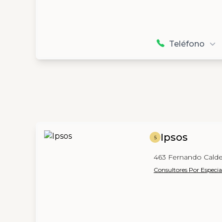
Teléfono
Ipsos
5
463 Fernando Calde
Consultores Por Especia