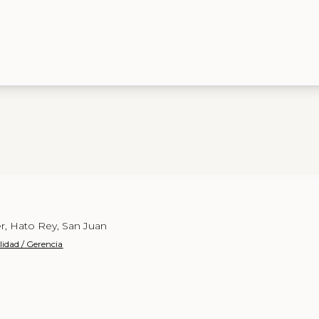
r, Hato Rey, San Juan
lidad / Gerencia