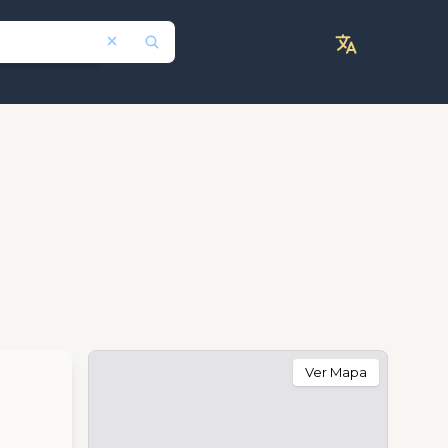
Ver Mapa