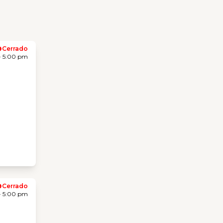
Cerrado
- 5:00 pm
Cerrado
- 5:00 pm