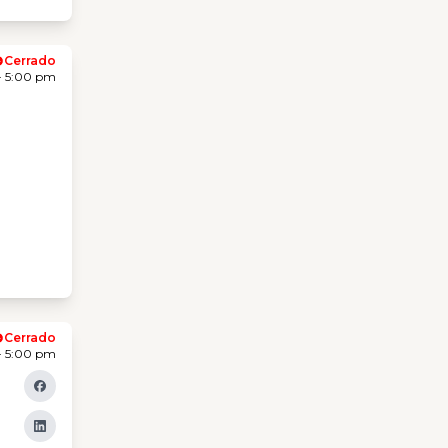
Cerrado
- 5:00 pm
Cerrado
- 5:00 pm