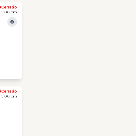
Cerrado
- 5:00 pm
Cerrado
- 5:00 pm