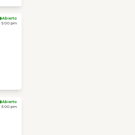
Abierto
- 5:00 pm
Abierto
- 5:00 pm