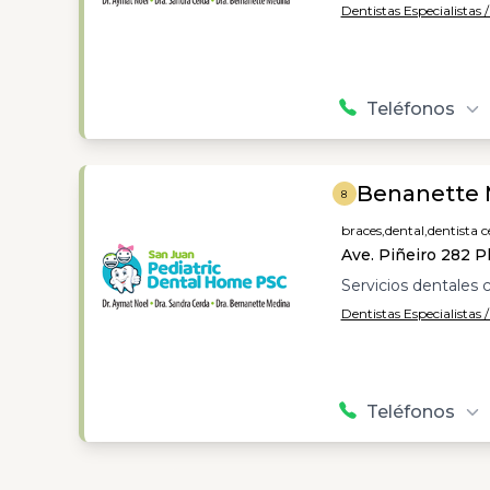
Dentistas Especialistas 
Teléfonos
Benanette 
8
braces,
dental,
dentista c
Ave. Piñeiro 282 Pl
Servicios dentales c
Dentistas Especialistas 
Teléfonos