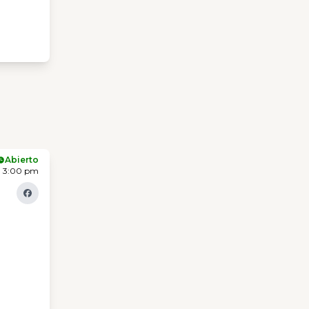
Abierto
- 3:00 pm