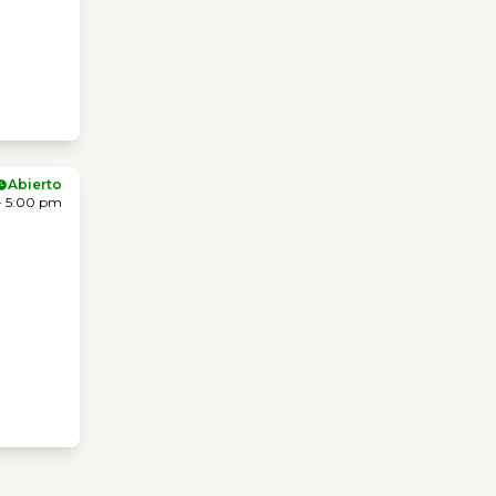
Abierto
- 5:00 pm