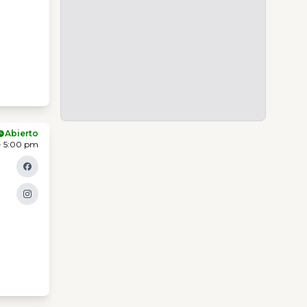
Abierto
- 5:00 pm