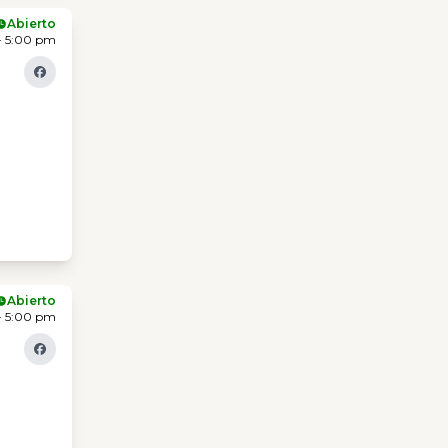
Abierto
- 5:00 pm
Abierto
- 5:00 pm