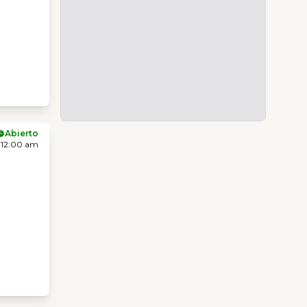
Abierto
 12:00 am