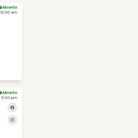
Abierto
 12:00 am
Abierto
- 5:00 pm