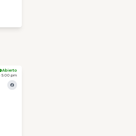
Abierto
- 5:00 pm