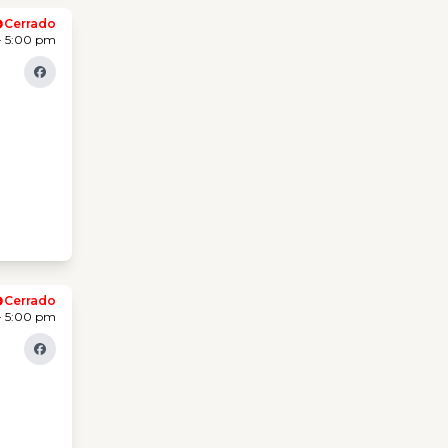
Cerrado
- 5:00 pm
Cerrado
- 5:00 pm