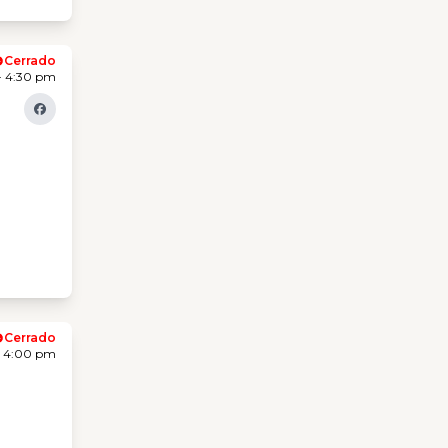
Cerrado
- 4:30 pm
Cerrado
- 4:00 pm