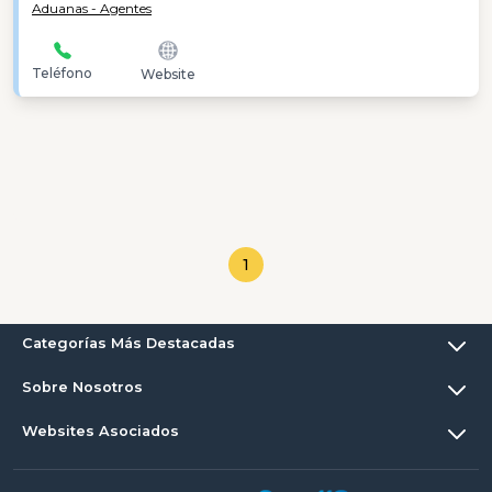
Aduanas - Agentes
Teléfono
Website
1
Categorías Más Destacadas
Sobre Nosotros
Websites Asociados