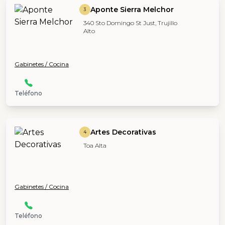
Aponte Sierra Melchor
3
340 Sto Domingo St Just, Trujillo
Alto
Gabinetes / Cocina
Teléfono
Artes Decorativas
4
Toa Alta
Gabinetes / Cocina
Teléfono