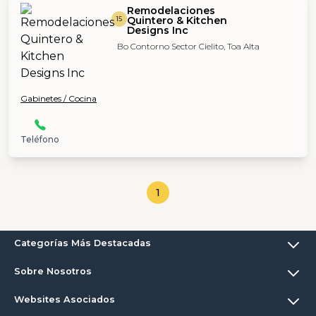
Remodelaciones
Quintero & Kitchen
15
Designs Inc
Bo Contorno Sector Cielito, Toa Alta
Gabinetes / Cocina
Teléfono
1
Categorías Más Destacadas
Sobre Nosotros
Websites Asociados