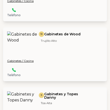
Gabinetes / Cocina
Teléfono
Gabinetes de Wood
10
Trujillo Alto
Gabinetes / Cocina
Teléfono
Gabinetes y Topes
11
Danny
Toa Alta