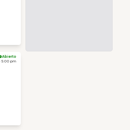
Abierto
- 5:00 pm