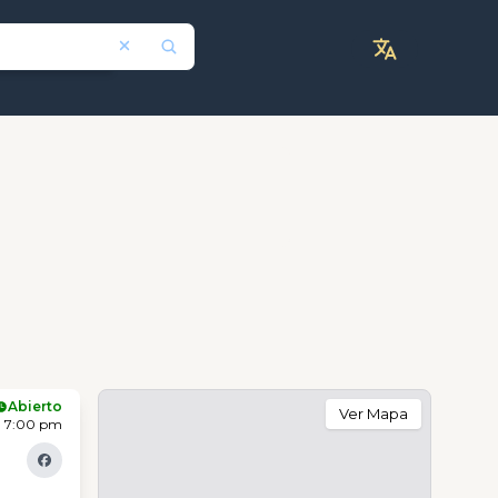
Abierto
Ver Mapa
- 7:00 pm