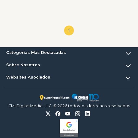
1
Categorías Más Destacadas
Sobre Nosotros
Websites Asociados
CMI Digital Media, LLC. © 2026 todos los derechos reservados