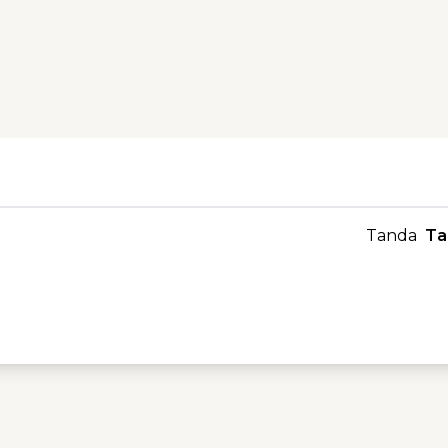
Tanda
Ta