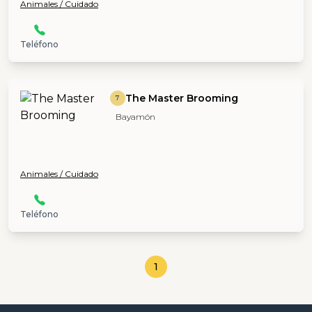
Animales / Cuidado
Teléfono
The Master Brooming
7
Bayamón
Animales / Cuidado
Teléfono
1