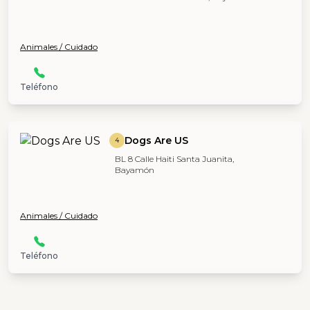
Animales / Cuidado
Teléfono
Dogs Are US
4
BL 8 Calle Haiti Santa Juanita,
Bayamón
Animales / Cuidado
Teléfono