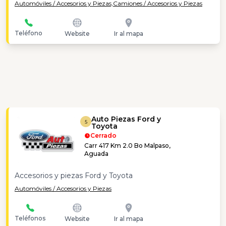
Automóviles / Accesorios y Piezas,
Camiones / Accesorios y Piezas
Teléfono
Website
Ir al mapa
Auto Piezas Ford y
5
Toyota
Cerrado
Carr 417 Km 2.0 Bo Malpaso,
Aguada
Accesorios y piezas Ford y Toyota
Automóviles / Accesorios y Piezas
Teléfonos
Website
Ir al mapa