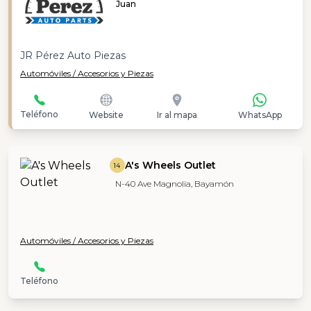
Juan
JR Pérez Auto Piezas
Automóviles / Accesorios y Piezas
Teléfono
Website
Ir al mapa
WhatsApp
A's Wheels Outlet
14
N-40 Ave Magnolia, Bayamón
Automóviles / Accesorios y Piezas
Teléfono