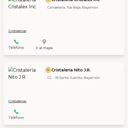
Candelaria, Toa Baja, Bayamón
Cristalerías
Teléfono
Ir al mapa
Cristalería Nito J.R.
12
CC - 19 Santa Juanita, Bayamón
Cristalerías
Teléfono