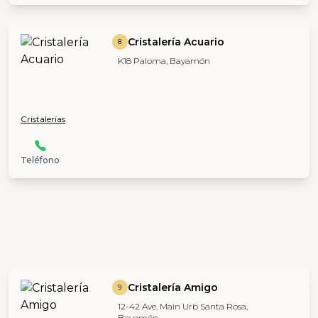
Cristalería Acuario
8
K18 Paloma, Bayamón
Cristalerías
Teléfono
Cristalería Amigo
9
12-42 Ave. Main Urb Santa Rosa,
Bayamón