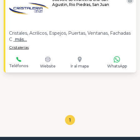
Agustin, Rio Piedras, San Juan
Cristales, Acrilicos, Espejos, Puertas, Ventanas, Fachadas
C
más...
Cristalerías
Teléfonos
Website
Ir al mapa
WhatsApp
1