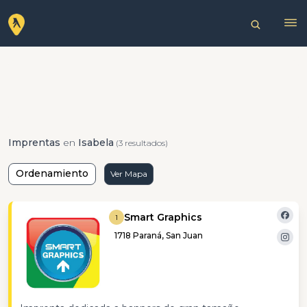
Imprentas
en
Isabela
(3 resultados)
Ordenamiento
Ver Mapa
Smart Graphics
1
1718 Paraná, San Juan