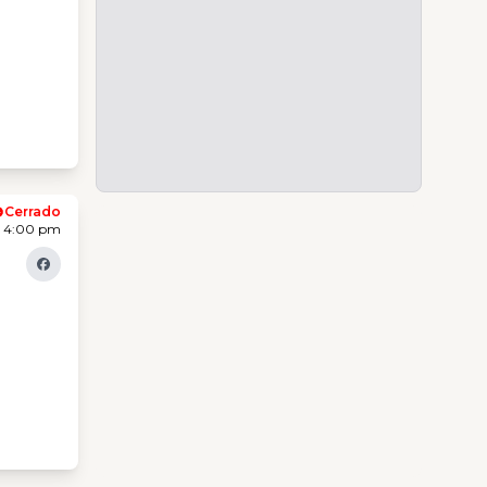
Cerrado
- 4:00 pm