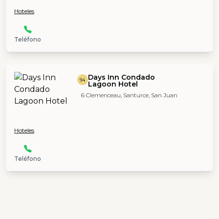
Hoteles
Teléfono
Days Inn Condado
94
Lagoon Hotel
6 Clemenceau, Santurce, San Juan
Hoteles
Teléfono