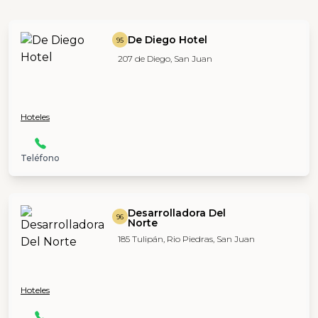
De Diego Hotel
95
207 de Diego, San Juan
Hoteles
Teléfono
Desarrolladora Del
96
Norte
185 Tulipán, Rio Piedras, San Juan
Hoteles