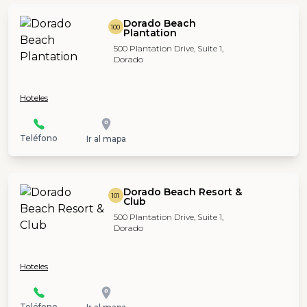
Dorado Beach
100
Plantation
500 Plantation Drive, Suite 1,
Dorado
Hoteles
Teléfono
Ir al mapa
Dorado Beach Resort &
101
Club
500 Plantation Drive, Suite 1,
Dorado
Hoteles
Teléfono