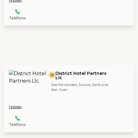
Hoteles
Teléfono
District Hotel Partners
99
Llc
Ave Fernandez Juncos, Santurce,
San Juan
Hoteles
Teléfono