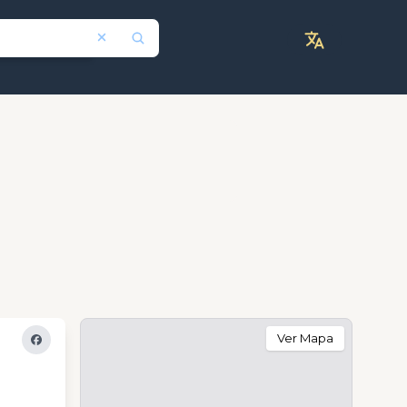
Ver Mapa