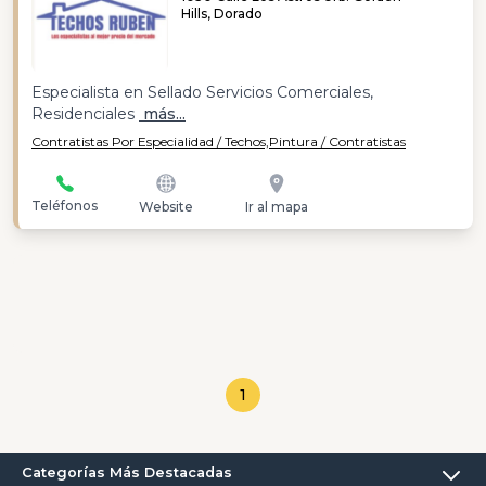
Hills, Dorado
Especialista en Sellado Servicios Comerciales,
Residenciales
más...
Contratistas Por Especialidad / Techos,
Pintura / Contratistas
Teléfonos
Website
Ir al mapa
1
Categorías Más Destacadas