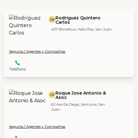
Rodríguez Quintero
200
Carlos
407 Bonafoux, Hato Rey, San Juan
Seguros / Agentes y Compañías
Teléfono
Roque Jose Antonio &
201
Asoc
62 Ave De Diego, Santurce, San
Juan
Seguros / Agentes y Compañías