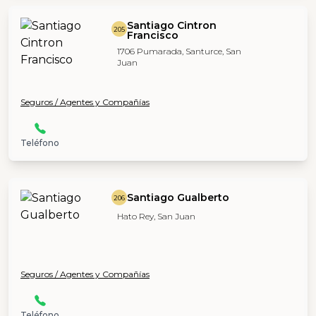
Santiago Cintron
205
Francisco
1706 Pumarada, Santurce, San
Juan
Seguros / Agentes y Compañías
Teléfono
Santiago Gualberto
206
Hato Rey, San Juan
Seguros / Agentes y Compañías
Teléfono