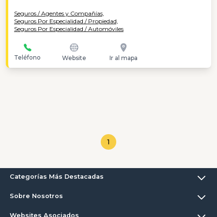
Seguros / Agentes y Compañías,
Seguros Por Especialidad / Propiedad,
Seguros Por Especialidad / Automóviles
Teléfono
Website
Ir al mapa
1
Categorías Más Destacadas
Sobre Nosotros
Websites Asociados