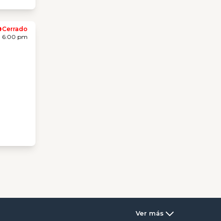
Cerrado
- 6:00 pm
Ver más