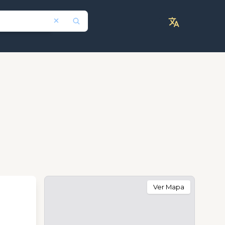
Ver Mapa