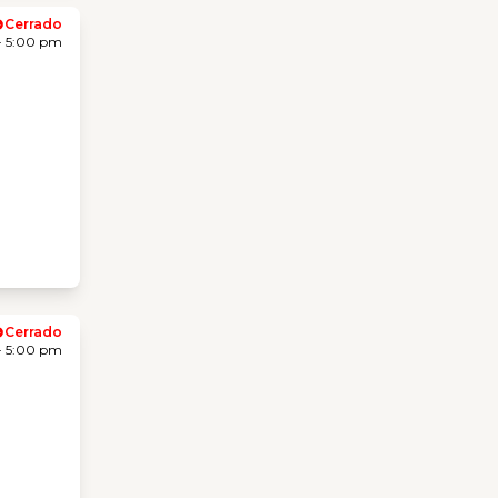
Cerrado
- 5:00 pm
Cerrado
- 5:00 pm