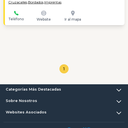
Cruzacalles,
Bordados,
Imprentas
Teléfono
Website
Ir al mapa
1
Categorías Más Destacadas
Sobre Nosotros
Websites Asociados